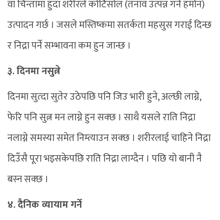
वा चिन्तामा हुँदा शरीरले कोर्टिसोल (तनाव उत्पन्न गर्ने हर्मोन)
उत्पादन गर्छ । जसले मस्तिष्कमा सतर्कता महसुस गराई दिन्छ
र निद्रा पर्ने सम्भावना कम हुन जान्छ ।
३. दिनमा नसुत्ने
दिनमा सुत्दा सुतेर उठेपछि पनि जिउ भारी हुने, अल्छी लाग्ने,
फेरि पनि सुत्न मन लाग्ने हुन सक्छ । साथै यसले राति निद्रा
नलाग्ने समस्या समेत निम्त्याउन सक्छ । शरीरलाई चाहिने निद्रा
दिउँसै पूरा भइसकेपछि राति निद्रा लाग्दैन । पछि यो बानी नै
बस्न सक्छ ।
४. दैनिक व्यायाम गर्ने