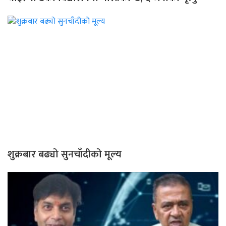
शुक्रबार बढ्यो सुनचाँदीको मूल्य