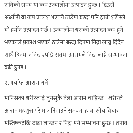
रातिको समय या कम उज्यालोमा उत्पादन हुन्छ । दिउसै
अध्याँरो वा कम प्रकाश भएको ठाउँमा बस्दा पनि हाम्रो शरीरले
यो हर्मोन उत्पादन गर्छ । उज्यालोमा यसको उत्पादन कम हुने
भएकाले प्रकाश भएको ठाउँमा बस्दा दिनमा निद्रा लाग्न दिँदैन ।
साथै दिनमा ननिदाएपछि रातमा आरामले निद्रा लाग्ने सम्भावना
बढी हुन्छ ।
२. पर्याप्त आराम गर्ने
मानिसको शरीरलाई जुनसुकै बेला आराम चाहिन्छ । शरीरले
आराम महशुस गरे मात्र निदाउने समयमा हाम्रा सोच विचार
मस्तिष्कदेखि टाढा जान्छन् र निद्रा पर्ने सम्भावना हुन्छ । तनाव