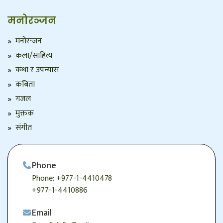
मनोरञ्जन
मनोरन्जन
कला/साहित्य
कथा र उपन्यास
कबिता
गजल
मुक्तक
संगीत
Phone
Phone: +977-1-4410478
+977-1-4410886
Email