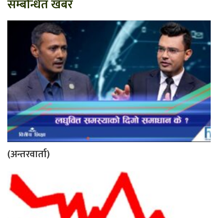
सम्बन्धित खबर
(अन्तरवार्ता)