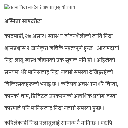
अस्मिता सापकोटा
काठमाडौँ, २७ असार। स्वास्थ्य जीवनशैलीको लागि निद्रा
श्वासप्रश्वास र खानेकुरा जत्तिकै महत्वपूर्ण हुन्छ । आरामदायी
निद्रा लाग्नु स्वस्थ जीवनको एक सूचक पनि हो । अहिलेको
समयमा धेरै मानिसलाई निद्रा नलाग्ने समस्या देखिइरहेको
चिकित्सकहरुको भनाइ छ । कतिपय अवस्थामा धेरै चिन्ता,
कामको चाप, डिजिटल उपकरणको अत्यधिक प्रयोग जस्ता
कारणले पनि मानिसलाई निद्रा नलाग्ने समस्या हुन्छ ।
कहिलेकाहीँ निद्रा नलाग्नुलाई सामान्य नै मानिन्छ । यद्यपि