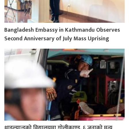
Bangladesh Embassy in Kathmandu Observes
Second Anniversary of July Mass Uprising
थाइल्यान्डको विद्यालयमा गोलीकाण्ड, ६ जनाको मृत्यु