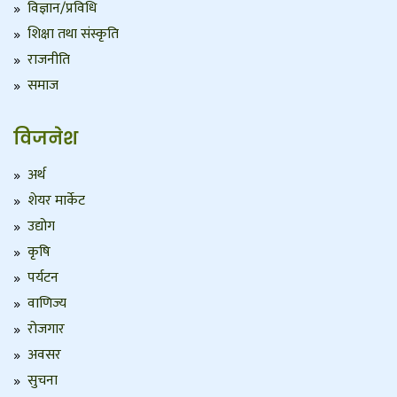
विज्ञान/प्रविधि
शिक्षा तथा संस्कृति
राजनीति
समाज
विजनेश
अर्थ
शेयर मार्केट
उद्योग
कृषि
पर्यटन
वाणिज्य
रोजगार
अवसर
सुचना