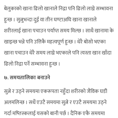
बेलुकाको खाना ढिलो खानाले निद्रा पनि ढिलो लाग्ने सम्भावना
हुन्छ । सुत्नुभन्दा दुई वा तीन घण्टाअघि खाना खानाले
शरीरलाई खाना पचाउन पर्याप्त समय मिल्छ । साथै खानामा के
खाइन्छ भन्ने पनि उत्तिकै महत्वपूर्ण हुन्छ । धेरै बोसो भएका
खाना पचाउन धेरै समय लाग्ने भएकाले पनि त्यस्ता खान खाँदा
ढिलो निद्रा पर्ने सम्भावना हुन्छ ।
७. समयतालिका बनाउने
सुत्ने र उठ्ने समयमा एकरूपता नहुँदा शरीरको जैविक घडी
अलमलिन्छ । सधैं एउटै समयमा सुत्ने र एउटै समयमा उठ्ने
गर्दा मष्तिस्कलाई यसको बानी पर्छ । दैनिक एकै समयमा