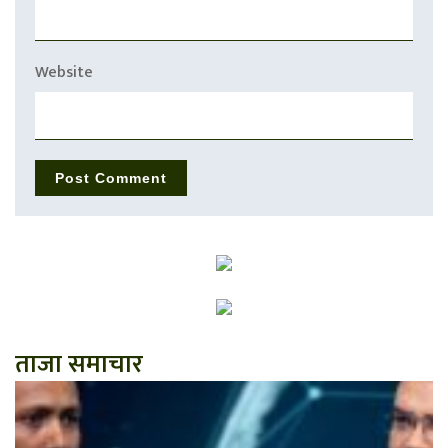
Website
ताजा समाचार