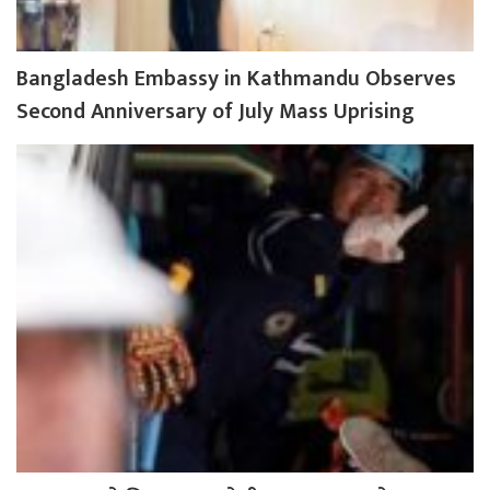
Bangladesh Embassy in Kathmandu Observes
Second Anniversary of July Mass Uprising