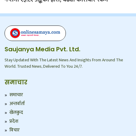
Saujanya Media Pvt. Ltd.
Stay Updated With The Latest News And Insights From Around The
World. Trusted News, Delivered To You 24/7.
समाचार
समाचार
अन्तर्वार्ता
खेलकुद
प्रदेश
विचार