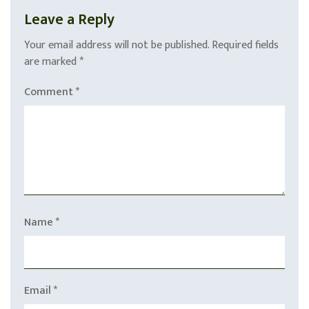
Leave a Reply
Your email address will not be published.
Required fields
are marked
*
Comment
*
Name
*
Email
*