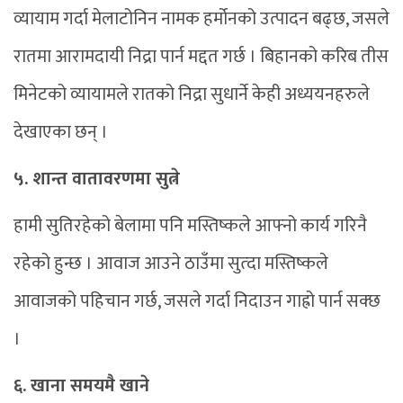
व्यायाम गर्दा मेलाटोनिन नामक हर्मोनको उत्पादन बढ्छ, जसले
रातमा आरामदायी निद्रा पार्न मद्दत गर्छ । बिहानको करिब तीस
मिनेटको व्यायामले रातको निद्रा सुधार्ने केही अध्ययनहरुले
देखाएका छन् ।
५. शान्त वातावरणमा सुत्ने
हामी सुतिरहेको बेलामा पनि मस्तिष्कले आफ्नो कार्य गरिनै
रहेको हुन्छ । आवाज आउने ठाउँमा सुत्दा मस्तिष्कले
आवाजको पहिचान गर्छ, जसले गर्दा निदाउन गाह्रो पार्न सक्छ
।
६. खाना समयमै खाने