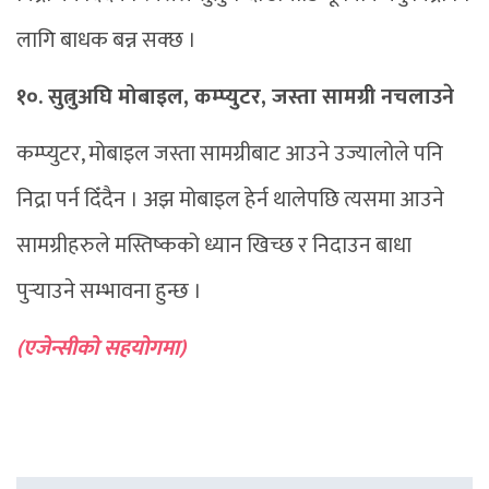
लागि बाधक बन्न सक्छ ।
१०. सुत्नुअघि मोबाइल, कम्प्युटर, जस्ता सामग्री नचलाउने
कम्प्युटर, मोबाइल जस्ता सामग्रीबाट आउने उज्यालोले पनि
निद्रा पर्न दिँदैन । अझ मोबाइल हेर्न थालेपछि त्यसमा आउने
सामग्रीहरुले मस्तिष्कको ध्यान खिच्छ र निदाउन बाधा
पुर्‍याउने सम्भावना हुन्छ ।
(एजेन्सीको सहयोगमा)