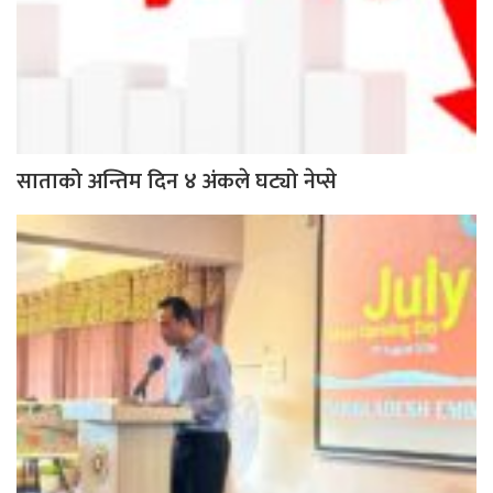
साताको अन्तिम दिन ४ अंकले घट्यो नेप्से