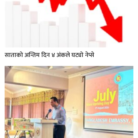
साताको अन्तिम दिन ४ अंकले घट्यो नेप्से