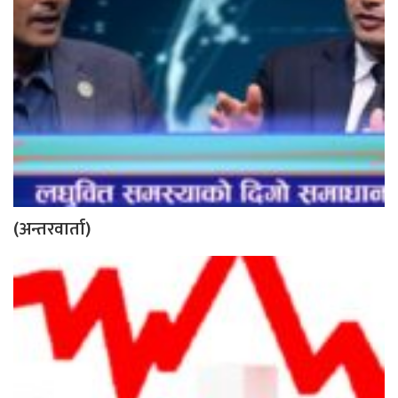
(अन्तरवार्ता)