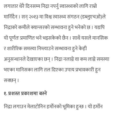
लगातार धेरै दिनसम्म निद्रा नपर्नु स्वास्थ्यको लागि राम्रो
मानिँदैन । सन् २०१३ मा विश्व स्वास्थ्य संगठन (डब्लुएचओ)ले
निद्राको कमीले क्यान्सरको सम्भावना हुने भनेको छ । यद्यपि
यो पूर्णतः प्रमाणित भने भइसकेको छैन । साथै यसले मानसिक
र शारीरिक समस्या निम्त्याउने सम्भावना हुने केही
अनुसन्धानले देखाएका छन् । निद्रा नलाग्ने वा कम लाग्ने समस्या
भएका मानिसका लागि तल दिएका उपाय प्रभावकारी हुन
सक्छन् ।
१. प्रशस्त प्रकाशमा बस्ने
निद्रा लगाउन मेलाटोनिन हर्मोनको भूमिका हुन्छ । यो हर्मोन