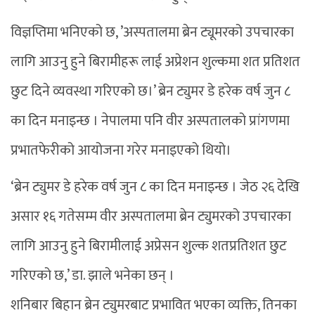
विज्ञप्तिमा भनिएको छ, ’अस्पतालमा ब्रेन ट्यूमरको उपचारका
लागि आउनु हुने बिरामीहरू लाई अप्रेशन शुल्कमा शत प्रतिशत
छुट दिने व्यवस्था गरिएको छ।’ ब्रेन ट्युमर डे हरेक वर्ष जुन ८
का दिन मनाइन्छ । नेपालमा पनि वीर अस्पतालको प्रांगणमा
प्रभातफेरीको आयोजना गरेर मनाइएको थियो।
‘ब्रेन ट्युमर डे हरेक वर्ष जुन ८ का दिन मनाइन्छ । जेठ २६ देखि
असार १६ गतेसम्म वीर अस्पतालमा ब्रेन ट्युमरको उपचारका
लागि आउनु हुने बिरामीलाई अप्रेसन शुल्क शतप्रतिशत छुट
गरिएको छ,’ डा. झाले भनेका छन् ।
शनिबार बिहान ब्रेन ट्युमरबाट प्रभावित भएका व्यक्ति, तिनका