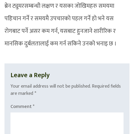
ब्रेन ट्युमरसम्बन्धी लक्षण र यसका जोखिमहरु समयमा
पहिचान गर्ने र समयमै उपचारको पहल गर्ने हो भने यस
रोगबाट पर्ने असर कम गर्न, यसबाट हुनजाने शारीरिक र
मानसिक दुर्बलतालाई कम गर्न सकिने उनको भनाइ छ ।
Leave a Reply
Your email address will not be published.
Required fields
are marked
*
Comment
*