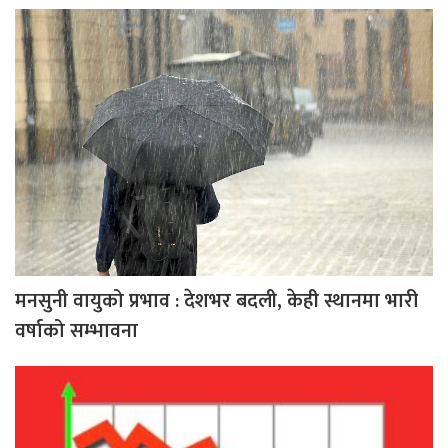
मनसुनी वायुको प्रभाव : देशभर बदली, केही स्थानमा भारी
वर्षाको सम्भावना