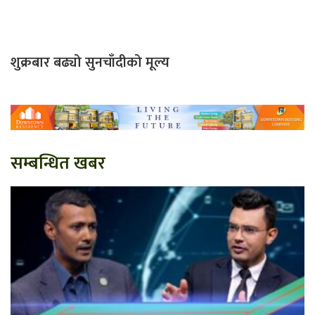
शुक्रबार बढ्यो सुनचाँदीको मूल्य
सम्बन्धित खबर