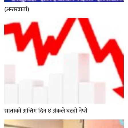
(अन्तरवार्ता)
साताको अन्तिम दिन ४ अंकले घट्यो नेप्से