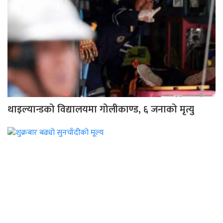
थाइल्यान्डको विद्यालयमा गोलीकाण्ड, ६ जनाको मृत्यु