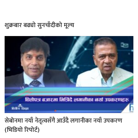
शुक्रबार बढ्यो सुनचाँदीको मूल्य
सेबोनमा नयाँ नेतृत्वसँगै आउँदै लगानीका नयाँ उपकरण
(भिडियो रिपोर्ट)