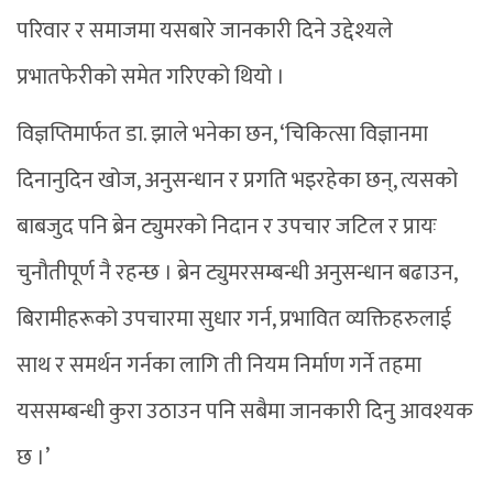
परिवार र समाजमा यसबारे जानकारी दिने उद्देश्यले
प्रभातफेरीको समेत गरिएको थियो ।
विज्ञप्तिमार्फत डा. झाले भनेका छन, ‘चिकित्सा विज्ञानमा
दिनानुदिन खोज, अनुसन्धान र प्रगति भइरहेका छन्, त्यसको
बाबजुद पनि ब्रेन ट्युमरको निदान र उपचार जटिल र प्रायः
चुनौतीपूर्ण नै रहन्छ । ब्रेन ट्युमरसम्बन्धी अनुसन्धान बढाउन,
बिरामीहरूको उपचारमा सुधार गर्न, प्रभावित व्यक्तिहरुलाई
साथ र समर्थन गर्नका लागि ती नियम निर्माण गर्ने तहमा
यससम्बन्धी कुरा उठाउन पनि सबैमा जानकारी दिनु आवश्यक
छ ।’