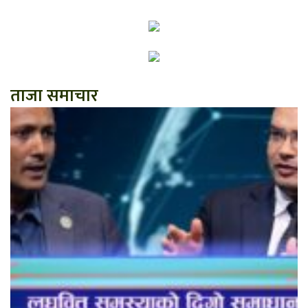
ताजा समाचार