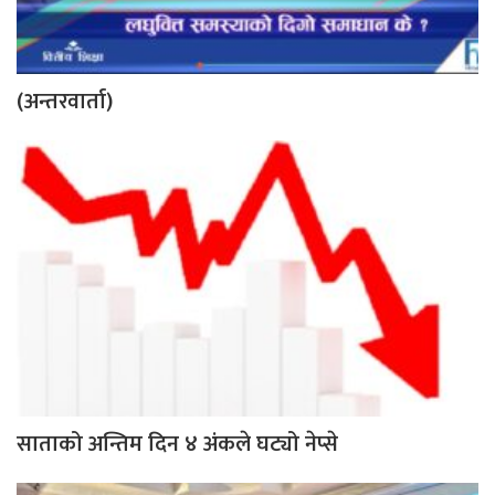
(अन्तरवार्ता)
साताको अन्तिम दिन ४ अंकले घट्यो नेप्से