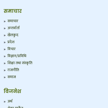
समाचार
समाचार
अन्तर्वार्ता
खेलकुद
प्रदेश
विचार
विज्ञान/प्रविधि
शिक्षा तथा संस्कृति
राजनीति
समाज
विजनेश
अर्थ