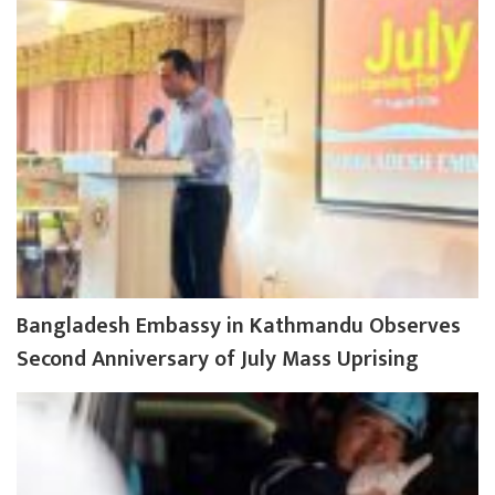
Bangladesh Embassy in Kathmandu Observes
Second Anniversary of July Mass Uprising