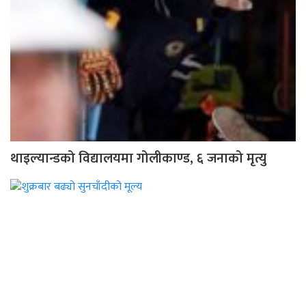
थाइल्यान्डको विद्यालयमा गोलीकाण्ड, ६ जनाको मृत्यु