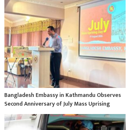
Bangladesh Embassy in Kathmandu Observes
Second Anniversary of July Mass Uprising