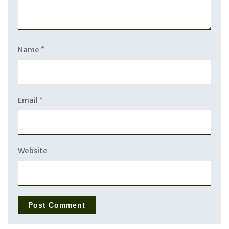
Name
*
Email
*
Website