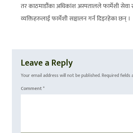
तर काठमाडौंका अधिकांश अस्पतालले फार्मेशी सेवा सञ
व्यक्तिहरुलाई फार्मेशी सञ्चालन गर्न दिइरहेका छन् ।
Leave a Reply
Your email address will not be published.
Required fields
Comment
*