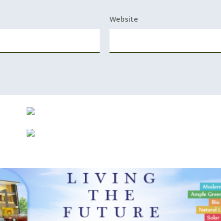
Website