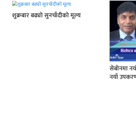
शुक्रबार बढ्यो सुनचाँदीको मूल्य
सेबोनमा नया
नयाँ उपकरण 