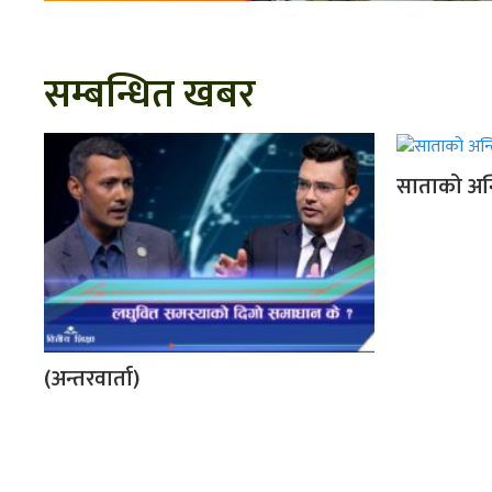
सम्बन्धित खबर
साताको अन्त
(अन्तरवार्ता)