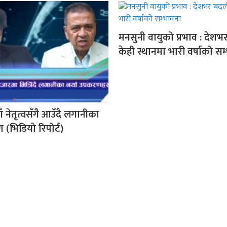
मनसुनी वायुको प्रभाव : देशभ
केही स्थानमा भारी वर्षाको सम
ँ नेतृत्वसँगै आउँदै लगानीका
(भिडियो रिपोर्ट)