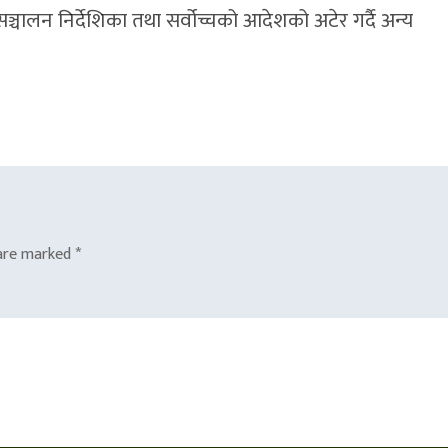
्चालन निर्देशिका तथा सर्वोच्चको आदेशको अटेर गर्दै अन्य
 are marked
*