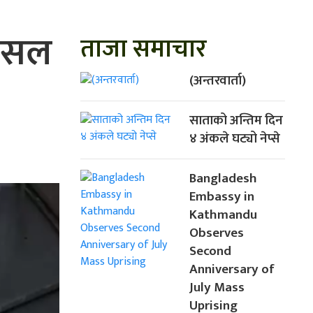
 पसल
ताजा समाचार
(अन्तरवार्ता)
साताको अन्तिम दिन
४ अंकले घट्यो नेप्से
Bangladesh
Embassy in
Kathmandu
Observes
Second
Anniversary of
July Mass
Uprising