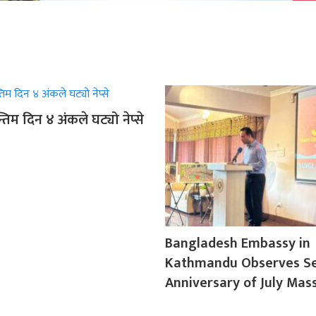
िम दिन ४ अंकले घट्यो नेप्से
Bangladesh Embassy in
Kathmandu Observes S
Anniversary of July Mas