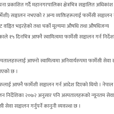
 प्रकाशित गर्दै महानगरपालिका क्षेत्रभित्र सञ्चालित अधिकांश
शी) सञ्चालन नभएको र अन्य व्यक्तिहरूलाई फार्मेसी सञ्चालन ग
ाबाट वञ्चित भइरहेको तथा चर्को मूल्यमा औषधि तथा औषधिजन्य
काले १५ दिनभित्र आफ्नै स्वामित्वमा फार्मेसी सञ्चालन गर्न निर्दे
तालहरुलाई आफ्नो स्वामित्वमा अनिवार्यरुपमा फार्मेसी सेवा 
राएको छ ।
लाई आफ्नै फार्मेशी सञ्चालन गर्न आदेश दिएको थियो । नेपाल
लन निर्देशिका २०७२ अनुसार पनि अस्पतालहरूको न्यूनतम सेव
 सेवा सञ्चालन गर्नुपर्ने कानुनी व्यवस्था छ ।