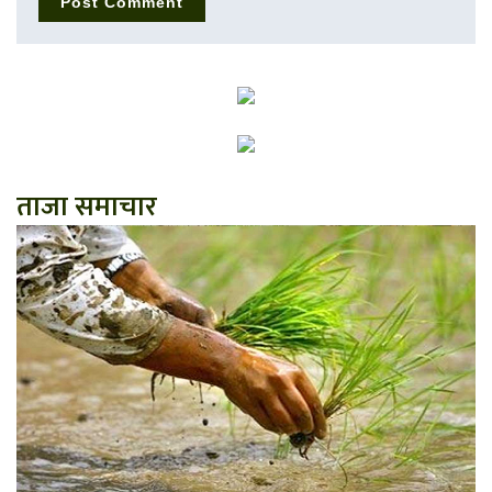
ताजा समाचार