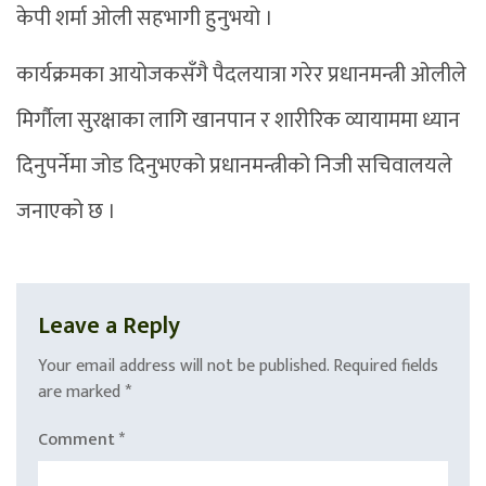
केपी शर्मा ओली सहभागी हुनुभयो ।
कार्यक्रमका आयोजकसँगै पैदलयात्रा गरेर प्रधानमन्त्री ओलीले
मिर्गौला सुरक्षाका लागि खानपान र शारीरिक व्यायाममा ध्यान
दिनुपर्नेमा जोड दिनुभएको प्रधानमन्त्रीको निजी सचिवालयले
जनाएको छ ।
Leave a Reply
Your email address will not be published.
Required fields
are marked
*
Comment
*