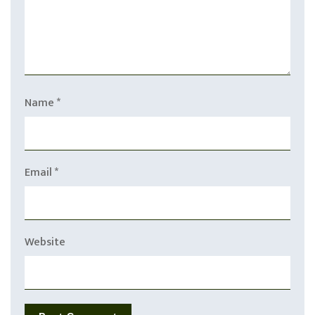
Name
*
Email
*
Website