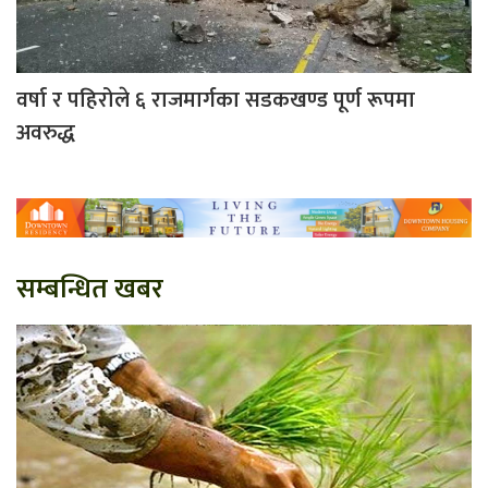
वर्षा र पहिरोले ६ राजमार्गका सडकखण्ड पूर्ण रूपमा
अवरुद्ध
सम्बन्धित खबर