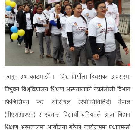
फागुन ३०, काठमाडौँ । विश्व मिर्गौला दिवसका अवसरमा
त्रिभुवन विश्वविद्यालय शिक्षण अस्पतालको नेफ्रोलोजी विभाग
फिजिसियन फर सोसियल रेस्पोन्सिविलिटी नेपाल
(पीएसआरएन) र स्वतन्त्र विद्यार्थी युनियनले आज बिहान
शिक्षण अस्पतालमा आयोजना गरेको कार्यक्रममा प्रधानमन्त्री