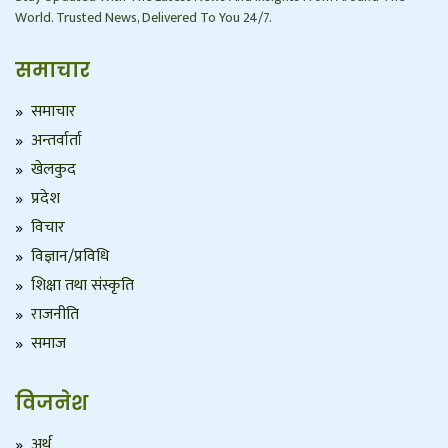
World. Trusted News, Delivered To You 24/7.
समाचार
समाचार
अन्तर्वार्ता
खेलकुद
प्रदेश
विचार
विज्ञान/प्रविधि
शिक्षा तथा संस्कृति
राजनीति
समाज
विजनेश
अर्थ