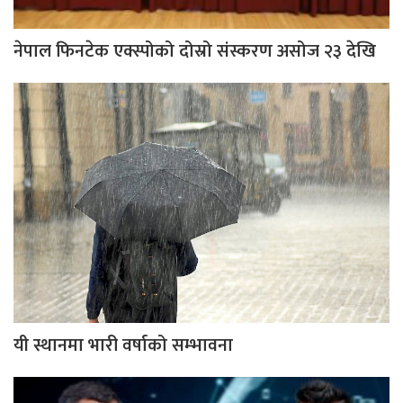
नेपाल फिनटेक एक्स्पोको दोस्रो संस्करण असोज २३ देखि
यी स्थानमा भारी वर्षाको सम्भावना