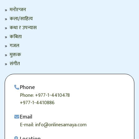
मनोरन्जन
कला/साहित्य
कथा र उपन्यास
कबिता
गजल
मुक्तक
संगीत
Phone
Phone: +977-1-4410478
+977-1-4410886
Email
E-mail: info@onlinesamaya.com
Location