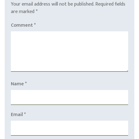
Your email address will not be published.
Required fields
are marked
*
Comment
*
Name
*
Email
*