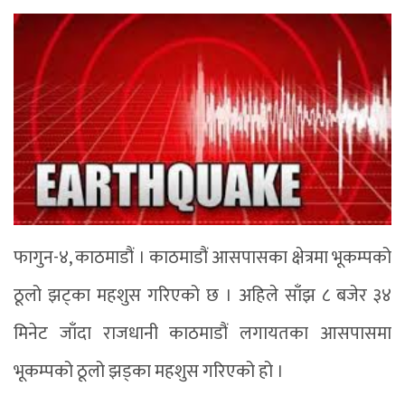
फागुन-४, काठमाडौं । काठमाडौं आसपासका क्षेत्रमा भूकम्पको
ठूलो झट्का महशुस गरिएको छ । अहिले साँझ ८ बजेर ३४
मिनेट जाँदा राजधानी काठमाडौं लगायतका आसपासमा
भूकम्पको ठूलो झड्का महशुस गरिएको हो ।