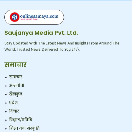
Saujanya Media Pvt. Ltd.
Stay Updated With The Latest News And Insights From Around The
World. Trusted News, Delivered To You 24/7.
समाचार
समाचार
अन्तर्वार्ता
खेलकुद
प्रदेश
विचार
विज्ञान/प्रविधि
शिक्षा तथा संस्कृति