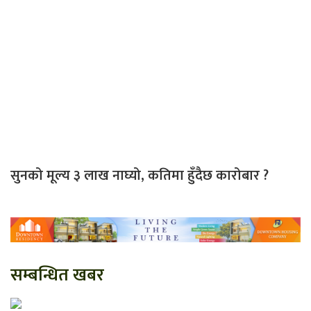
सुनको मूल्य ३ लाख नाघ्यो, कतिमा हुँदैछ कारोबार ?
सम्बन्धित खबर