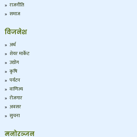
राजनीति
समाज
विजनेश
अर्थ
शेयर मार्केट
उद्योग
कृषि
पर्यटन
वाणिज्य
रोजगार
अवसर
सुचना
मनोरञ्जन