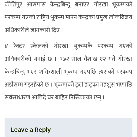
कीर्तिपुर आसपास केन्द्रबिन्दु बनाएर गोरखा भूकम्पको
परकम्प गएको राष्ट्रिय भूकम्प मापन केन्द्रका प्रमुख लोकविजय
अधिकारीले जानकारी दिए ।
४ रेक्टर स्केलको गोरखा भूकम्पकै परकम्प गएको
अधिकारीको भनाई छ । ०७२ साल वैशाख १२ गते गोरखा
केन्द्रबिन्दु भएर शक्तिशाली भूकम्प गएपछि त्यसको परकम्प
अझैसम्म गइरहेको छ । भूकम्पको ठूलै झट्का महशुस भएपछि
सर्वसाधारण आत्तिदै घर बाहिर निस्किएका छन् ।
Leave a Reply