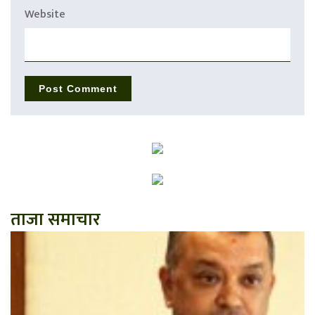
Website
ताजा समाचार