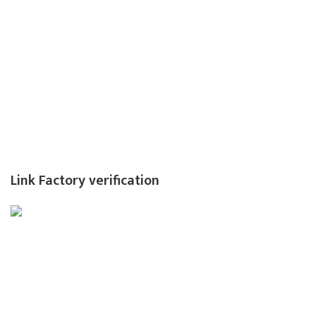
Link Factory verification