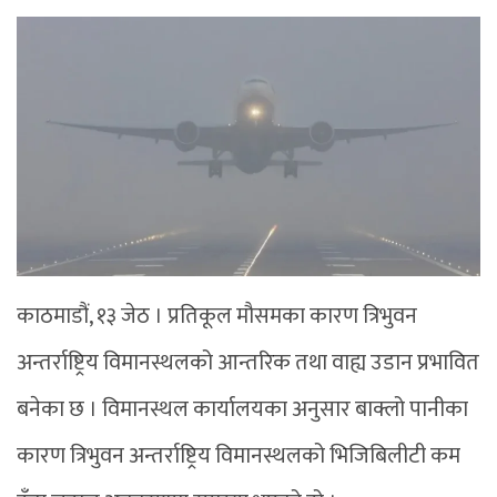
काठमाडौं, १३ जेठ । प्रतिकूल मौसमका कारण त्रिभुवन
अन्तर्राष्ट्रिय विमानस्थलको आन्तरिक तथा वाह्य उडान प्रभावित
बनेका छ । विमानस्थल कार्यालयका अनुसार बाक्लो पानीका
कारण त्रिभुवन अन्तर्राष्ट्रिय विमानस्थलको भिजिबिलीटी कम