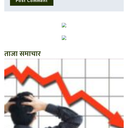
ताजा समाचार