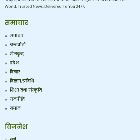
World. Trusted News, Delivered To You 24/7.
समाचार
समाचार
अन्तर्वार्ता
खेलकुद
प्रदेश
विचार
विज्ञान/प्रविधि
शिक्षा तथा संस्कृति
राजनीति
समाज
विजनेश
अर्थ