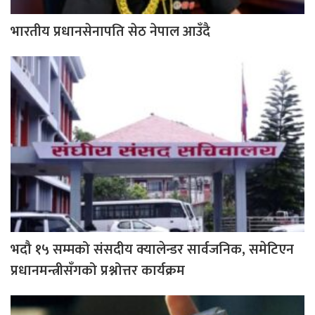
भारतीय प्रधानसेनापति सेठ नेपाल आउँदै
भदौ १५ सम्मको संसदीय क्यालेन्डर सार्वजनिक, समेटिएन
प्रधानमन्त्रीसँगको प्रश्नोत्तर कार्यक्रम