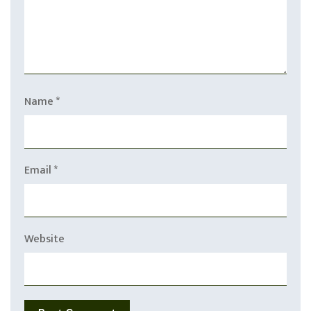
Name
*
Email
*
Website