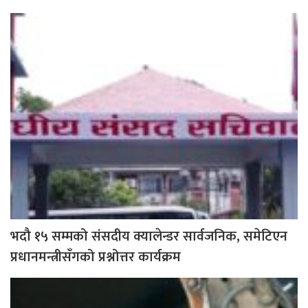
भदौ १५ सम्मको संसदीय क्यालेन्डर सार्वजनिक, समेटिएन
प्रधानमन्त्रीसँगको प्रश्नोत्तर कार्यक्रम