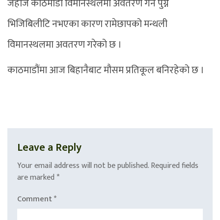
जहाज काठमाडौं विमानस्थलमा अवतरण गर्न पुग्ने
भिजिबिलीटि नभएका कारण रामेछापको मन्थली
विमानस्थलमा अवतरण गरेको छ ।
काठमाडौंमा आज बिहानैबाट मौसम प्रतिकूल बनिरहेको छ ।
Leave a Reply
Your email address will not be published.
Required fields
are marked
*
Comment
*