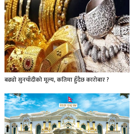
बढ्यो सुनचाँदीको मूल्य, कतिमा हुँदैछ कारोबार ?