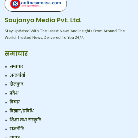
Saujanya Media Pvt. Ltd.
Stay Updated With The Latest News And Insights From Around The
World. Trusted News, Delivered To You 24/7.
समाचार
समाचार
अन्तर्वार्ता
खेलकुद
प्रदेश
विचार
विज्ञान/प्रविधि
शिक्षा तथा संस्कृति
राजनीति
समाज