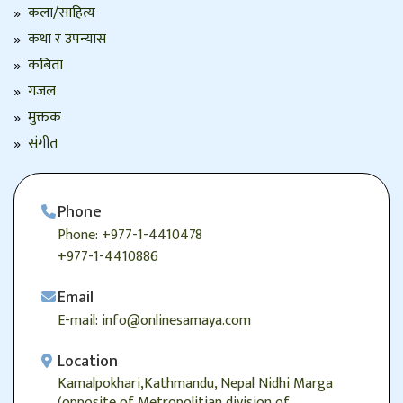
कला/साहित्य
कथा र उपन्यास
कबिता
गजल
मुक्तक
संगीत
Phone
Phone: +977-1-4410478
+977-1-4410886
Email
E-mail: info@onlinesamaya.com
Location
Kamalpokhari,Kathmandu, Nepal Nidhi Marga
(opposite of Metropolitian division of