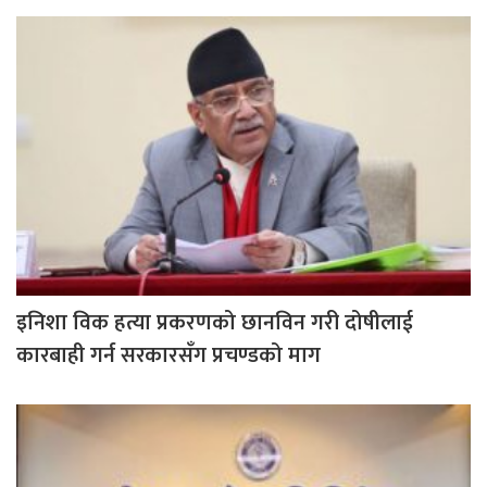
इनिशा विक हत्या प्रकरणको छानविन गरी दोषीलाई
कारबाही गर्न सरकारसँग प्रचण्डको माग