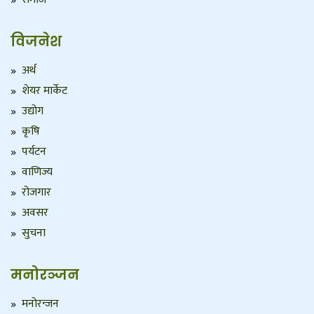
विजनेश
अर्थ
शेयर मार्केट
उद्योग
कृषि
पर्यटन
वाणिज्य
रोजगार
अवसर
सुचना
मनोरञ्जन
मनोरन्जन