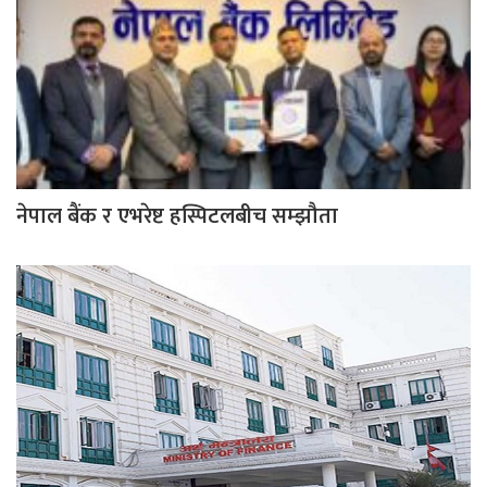
नेपाल बैंक र एभरेष्ट हस्पिटलबीच सम्झौता